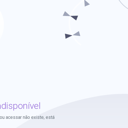
disponível
u acessar não existe, está