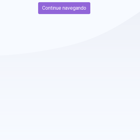
Continue navegando