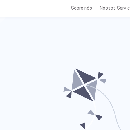
Sobre nós
Nossos Servi